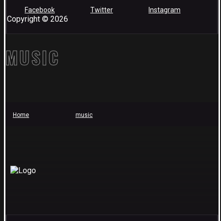
Facebook
Twitter
Instagram
Copyright © 2026
MUSIC
Home
music