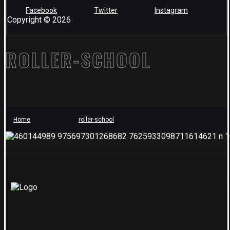
Facebook
Twitter
Instagram
Copyright © 2026
ROLLER-SCHOOL
Home
roller-school